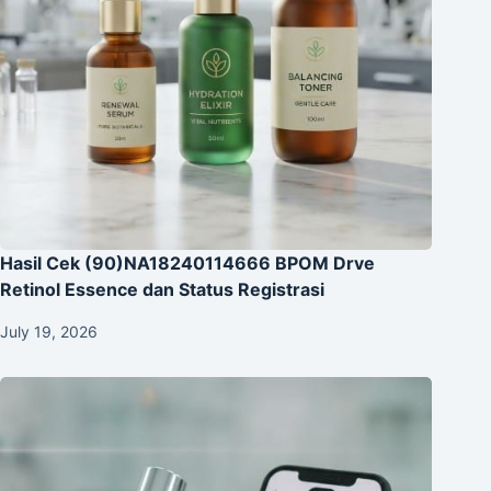
Hasil Cek (90)NA18240114666 BPOM Drve
Retinol Essence dan Status Registrasi
July 19, 2026