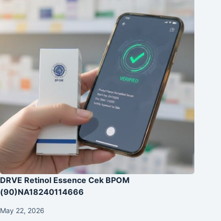
DRVE Retinol Essence Cek BPOM
(90)NA18240114666
May 22, 2026