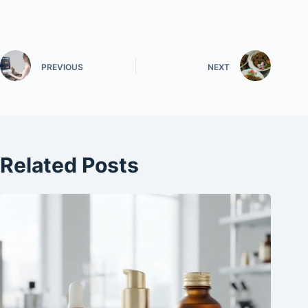
PREVIOUS
NEXT
Related Posts