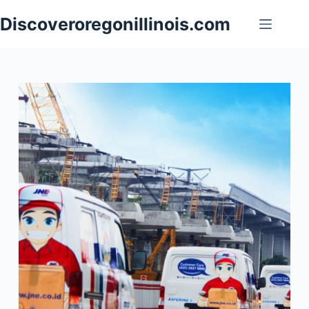
Skip
Discoveroregonillinois.com
to
content