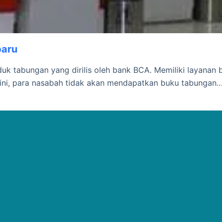
baru
duk tabungan yang dirilis oleh bank BCA. Memiliki layanan
ini, para nasabah tidak akan mendapatkan buku tabungan