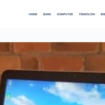
HOME
BANK
KOMPUTER
TEKNOLOGI
BI