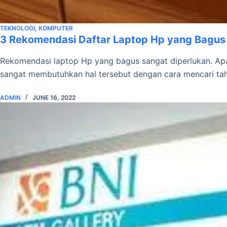
TEKNOLOGI
,
KOMPUTER
3 Rekomendasi Daftar Laptop Hp yang Bagus
Rekomendasi laptop Hp yang bagus sangat diperlukan. Apala
sangat membutuhkan hal tersebut dengan cara mencari tahu
ADMIN
JUNE 16, 2022