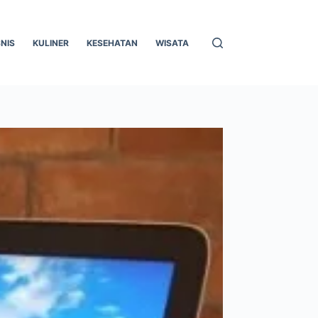
SNIS
KULINER
KESEHATAN
WISATA