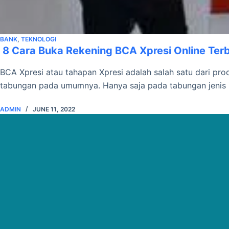
BANK
,
TEKNOLOGI
8 Cara Buka Rekening BCA Xpresi Online Ter
BCA Xpresi atau tahapan Xpresi adalah salah satu dari pro
tabungan pada umumnya. Hanya saja pada tabungan jenis 
ADMIN
JUNE 11, 2022