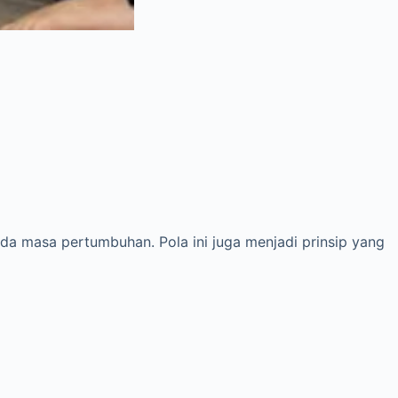
ada masa pertumbuhan. Pola ini juga menjadi prinsip yang