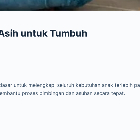
 Asih untuk Tumbuh
 dasar untuk melengkapi seluruh kebutuhan anak terlebih p
membantu proses bimbingan dan asuhan secara tepat.