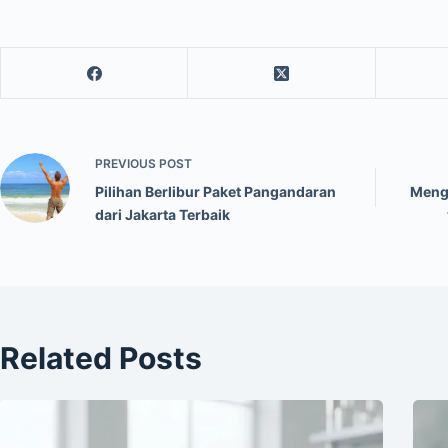
PREVIOUS
POST
Pilihan Berlibur Paket Pangandaran
Menge
dari Jakarta Terbaik
Related Posts