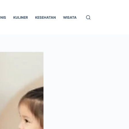
SNIS
KULINER
KESEHATAN
WISATA