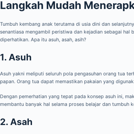
Langkah Mudah Menerapka
Tumbuh kembang anak terutama di usia dini dan selanjut
senantiasa mengambil peristiwa dan kejadian sebagai hal bar
diperhatikan. Apa itu asuh, asah, asih?
1. Asuh
Asuh yakni meliputi seluruh pola pengasuhan orang tua te
papan. Orang tua dapat memastikan pakaian yang digunaka
Dengan pemerhatian yang tepat pada konsep asuh ini, mak
membantu banyak hal selama proses belajar dan tumbuh ke
2. Asah