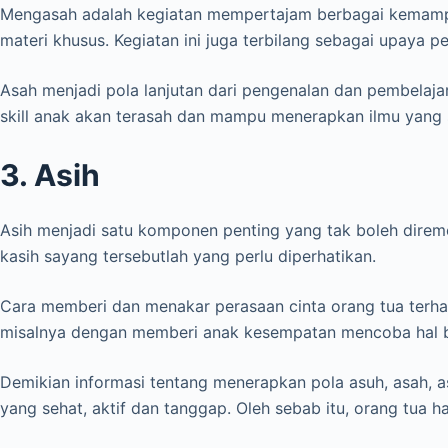
Mengasah adalah kegiatan mempertajam berbagai kemampua
materi khusus. Kegiatan ini juga terbilang sebagai upaya
Asah menjadi pola lanjutan dari pengenalan dan pembelajar
skill anak akan terasah dan mampu menerapkan ilmu yang 
3. Asih
Asih menjadi satu komponen penting yang tak boleh direm
kasih sayang tersebutlah yang perlu diperhatikan.
Cara memberi dan menakar perasaan cinta orang tua terh
misalnya dengan memberi anak kesempatan mencoba hal 
Demikian informasi tentang menerapkan pola asuh, asah, 
yang sehat, aktif dan tanggap. Oleh sebab itu, orang tua 