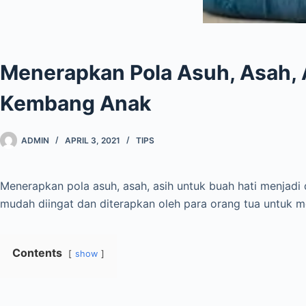
Menerapkan Pola Asuh, Asah,
Kembang Anak
ADMIN
APRIL 3, 2021
TIPS
Menerapkan pola asuh, asah, asih untuk buah hati menjadi
mudah diingat dan diterapkan oleh para orang tua untuk 
Contents
show