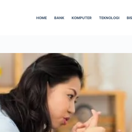
HOME
BANK
KOMPUTER
TEKNOLOGI
BI