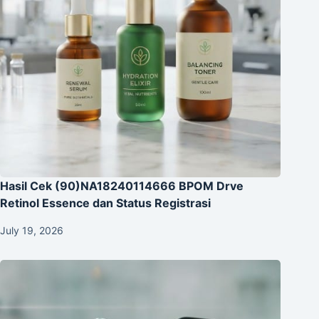
Hasil Cek (90)NA18240114666 BPOM Drve
Retinol Essence dan Status Registrasi
July 19, 2026