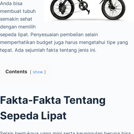
Anda bisa
membuat tubuh
semakin sehat
dengan memilih
sepeda lipat. Penyesuaian pembelian selain
memperhatikan budget juga harus mengetahui tipe yang
tepat. Ada sejumlah fakta tentang jenis ini.
Contents
show
Fakta-Fakta Tentang
Sepeda Lipat
Selain bentuknya yang mini serta keunggulan berupa bisa